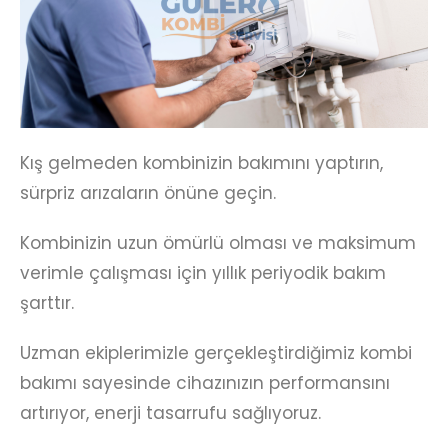
Kış gelmeden kombinizin bakımını yaptırın,
sürpriz arızaların önüne geçin.
Kombinizin uzun ömürlü olması ve maksimum
verimle çalışması için yıllık periyodik bakım
şarttır.
Uzman ekiplerimizle gerçekleştirdiğimiz kombi
bakımı sayesinde cihazınızın performansını
artırıyor, enerji tasarrufu sağlıyoruz.