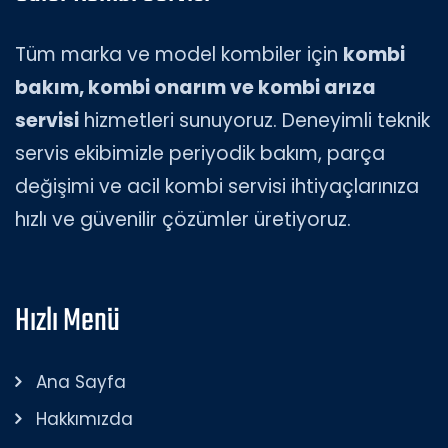
Tüm marka ve model kombiler için
kombi
bakım, kombi onarım ve kombi arıza
servisi
hizmetleri sunuyoruz. Deneyimli teknik
servis ekibimizle periyodik bakım, parça
değişimi ve acil kombi servisi ihtiyaçlarınıza
hızlı ve güvenilir çözümler üretiyoruz.
Hızlı Menü
Ana Sayfa
Hakkımızda