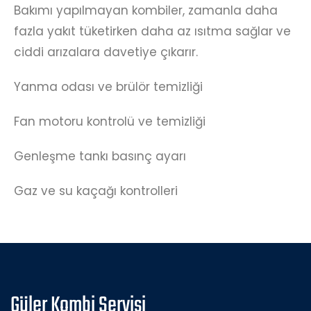
Bakımı yapılmayan kombiler, zamanla daha
fazla yakıt tüketirken daha az ısıtma sağlar ve
ciddi arızalara davetiye çıkarır.
Yanma odası ve brülör temizliği
Fan motoru kontrolü ve temizliği
Genleşme tankı basınç ayarı
Gaz ve su kaçağı kontrolleri
Güler Kombi Servisi