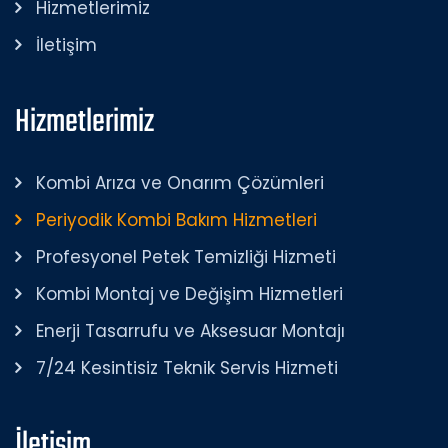
Hizmetlerimiz
İletişim
Hizmetlerimiz
Kombi Arıza ve Onarım Çözümleri
Periyodik Kombi Bakım Hizmetleri
Profesyonel Petek Temizliği Hizmeti
Kombi Montaj ve Değişim Hizmetleri
Enerji Tasarrufu ve Aksesuar Montajı
7/24 Kesintisiz Teknik Servis Hizmeti
İletişim