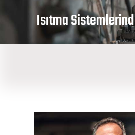
Isıtma Sistemlerinde